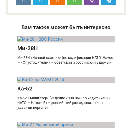
Вам также может быть интересно
Ми-28Н
Ми-28Н «Ночной охотник» (по кодификации НАТО: Havoc
— «Опустошитель») — советский и российский ударный
Ка-52
Ка-52 «Аллигатор» (изделие «800.06», по кодификации
НАТО — Hokum B) — российский разведывательно-
ударный вертолёт