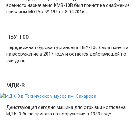
военного назначения КМВ-10В был принят на снабжение
приказом МО РФ № 192 от 8.04.2016 г.
ПБУ-100
Передвижная буровая установка ПБУ-100 была принята
на вооружение в 2017 году и остаётся действующей по
сей день.
МДК-3
Действующая сегодня машина для отрывки котлована
МДК-3 была принята на вооружение в 1989 году.