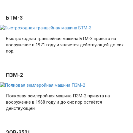
БТМ-3
Быстроходная траншейная машина БТМ-3 принята на
вооружение в 1971 году и является действующей до сих
пор.
ПЗМ-2
Полковая землеройная машина ПЗМ-2 принята на
вооружение в 1968 году и до сих пор остаётся
действующей.
ЭОВ-3521