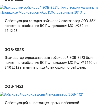
Действующая сегодня войсковой экскаватор ЭОВ-3521
принят на снабжение ВС РФ приказом МО №262 от
16.12.98.
ЭОВ-3523
Экскаватор одноковшовый войсковой ЭОВ-3523 был
принят на снабжение ВС РФ приказом МО РФ № 3160 от
8.10.2012 г. и является действующим по сей день.
ЭОВ-4421
Действующий в настоящее время войсковой