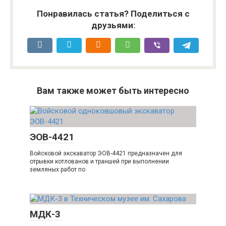
Понравилась статья? Поделиться с
друзьями:
Вам также может быть интересно
ЭОВ-4421
Войсковой экскаватор ЭОВ-4421 предназначен для
отрывки котлованов и траншей при выполнении
земляных работ по
МДК-3