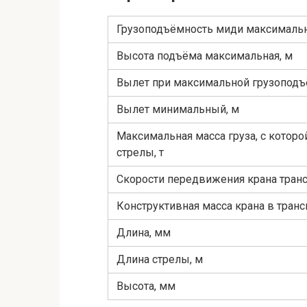
Грузоподъёмность миди максимальн
Высота подъёма максимальная, м
Вылет при максимальной грузоподъ
Вылет минимальный, м
Максимальная масса груза, с которо
стрелы, т
Скорости передвижения крана транс
Конструктивная масса крана в транс
Длина, мм
Длина стрелы, м
Высота, мм