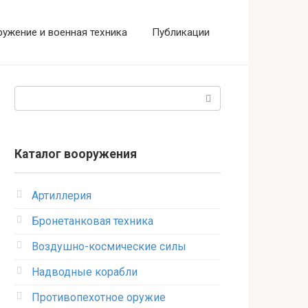
ужение и военная техника
Публикации
Поиск:
Каталог вооружения
Артиллерия
Бронетанковая техника
Воздушно-космические силы
Надводные корабли
Противопехотное оружие