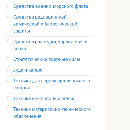
Средства военно-морского флота
Средства радиационной,
химической и биологической
защиты
Средства разведки, управления и
связи
Стратегические ядерные силы
суда и катера
Техника для перемещения личного
состава
Техника инженерных войск
Техника материально-технического
обеспечения