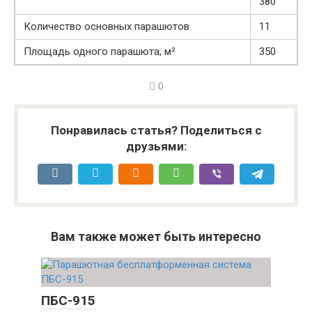
380
Количество основных парашютов
11
Площадь одного парашюта, м²
350
0
Понравилась статья? Поделиться с
друзьями:
Вам также может быть интересно
ПБС-915