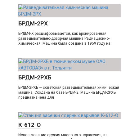
БРДМ-2РХ
БРДМ-РХ расшифровывается, как Бронированная
разведывательно-дозорная машина Радиационно-
Химическая. Машина была создана в 1959 году на
БРДМ-2РХБ
БРДМ-2РХБ — советская разведывательная химическая
машина. Создана на базе БРДМ-2. Машина БРДМ-2РХБ
предназначена для
К-612-О
Использование оружия массового поражения, и в