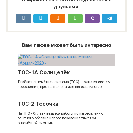
друзьями:
Вам также может быть интересно
ТОС-1А Солнцепёк
Тяжёлая огнемётная система (ТОС) — одна из систем
вооружения, предназначена для вывода из строя
ТОС-2 Тосочка
На НПО «Сплав» ведутся работы по изготовлению
опытного образца нового поколения тяжёлой
огнемётной системы