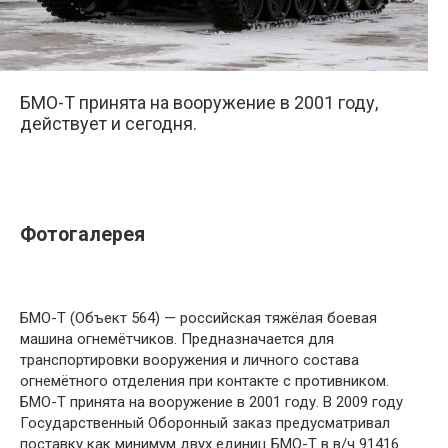
БМО-Т принята на вооружение в 2001 году,
действует и сегодня.
Фотогалерея
БМО-Т (Объект 564) — российская тяжёлая боевая
машина огнемётчиков. Предназначается для
транспортировки вооружения и личного состава
огнемётного отделения при контакте с противником.
БМО-Т принята на вооружение в 2001 году. В 2009 году
Государственный Оборонный заказ предусматривал
поставку как минимум двух единиц БМО-Т в в/ч 91416.