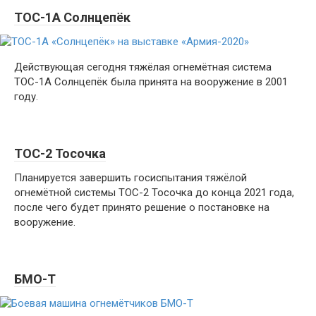
ТОС-1А Солнцепёк
Действующая сегодня тяжёлая огнемётная система
ТОС-1А Солнцепёк была принята на вооружение в 2001
году.
ТОС-2 Тосочка
Планируется завершить госиспытания тяжёлой
огнемётной системы ТОС-2 Тосочка до конца 2021 года,
после чего будет принято решение о постановке на
вооружение.
БМО-Т