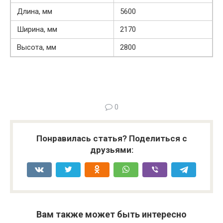
Длина, мм
5600
Ширина, мм
2170
Высота, мм
2800
0
Понравилась статья? Поделиться с
друзьями:
Вам также может быть интересно