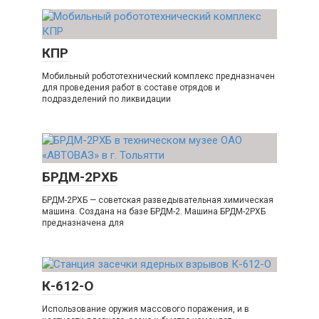
КПР
Мобильный робототехнический комплекс предназначен
для проведения работ в составе отрядов и
подразделений по ликвидации
БРДМ-2РХБ
БРДМ-2РХБ — советская разведывательная химическая
машина. Создана на базе БРДМ-2. Машина БРДМ-2РХБ
предназначена для
К-612-О
Использование оружия массового поражения, и в