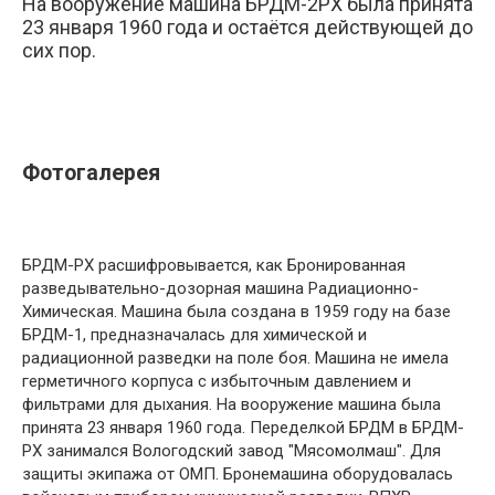
На вооружение машина БРДМ-2РХ была принята
23 января 1960 года и остаётся действующей до
сих пор.
Фотогалерея
БРДМ-РХ расшифровывается, как Бронированная
разведывательно-дозорная машина Радиационно-
Химическая. Машина была создана в 1959 году на базе
БРДМ-1, предназначалась для химической и
радиационной разведки на поле боя. Машина не имела
герметичного корпуса с избыточным давлением и
фильтрами для дыхания. На вооружение машина была
принята 23 января 1960 года. Переделкой БРДМ в БРДМ-
РХ занимался Вологодский завод "Мясомолмаш". Для
защиты экипажа от ОМП. Бронемашина оборудовалась