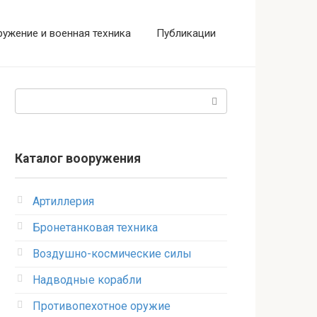
ужение и военная техника
Публикации
Поиск:
Каталог вооружения
Артиллерия
Бронетанковая техника
Воздушно-космические силы
Надводные корабли
Противопехотное оружие