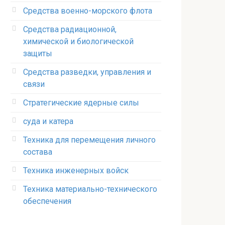
Средства военно-морского флота
Средства радиационной,
химической и биологической
защиты
Средства разведки, управления и
связи
Стратегические ядерные силы
суда и катера
Техника для перемещения личного
состава
Техника инженерных войск
Техника материально-технического
обеспечения