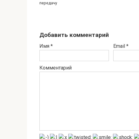
передачу
Добавить комментарий
Имя
*
Email
*
Комментарий