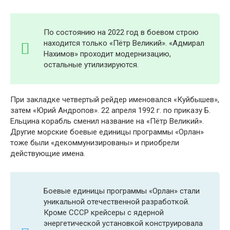
По состоянию на 2022 год в боевом строю
находится только «Пётр Великий». «Адмирал
Нахимов» проходит модернизацию,
остальные утилизируются.
При закладке четвертый рейдер именовался «Куйбышев»,
затем «Юрий Андропов». 22 апреля 1992 г. по приказу Б.
Ельцина корабль сменил название на «Пётр Великий».
Другие морские боевые единицы программы «Орлан»
тоже были «декоммунизированы» и приобрели
действующие имена.
Боевые единицы программы «Орлан» стали
уникальной отечественной разработкой.
Кроме СССР крейсеры с ядерной
энергетической установкой конструировала