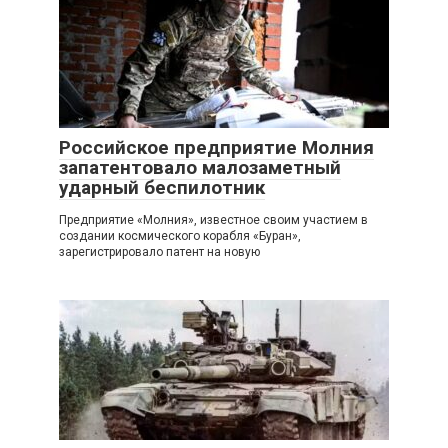
Российское предприятие Молния
запатентовало малозаметный
ударный беспилотник
Предприятие «Молния», известное своим участием в
создании космического корабля «Буран»,
зарегистрировало патент на новую