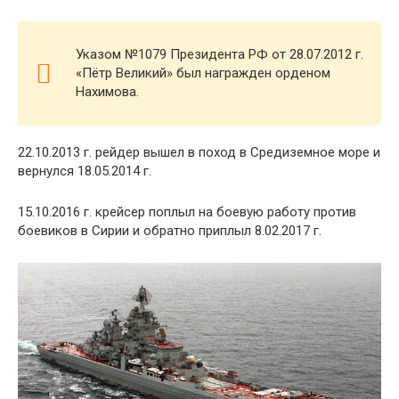
Указом №1079 Президента РФ от 28.07.2012 г.
«Пётр Великий» был награжден орденом
Нахимова.
22.10.2013 г. рейдер вышел в поход в Средиземное море и
вернулся 18.05.2014 г.
15.10.2016 г. крейсер поплыл на боевую работу против
боевиков в Сирии и обратно приплыл 8.02.2017 г.