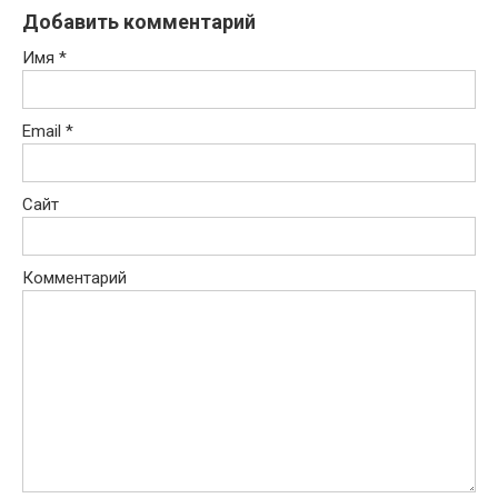
Добавить комментарий
Имя
*
Email
*
Сайт
Комментарий