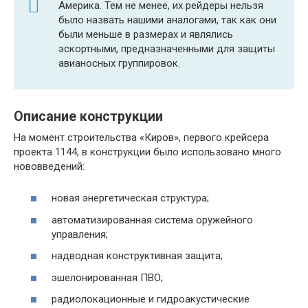
Америка. Тем не менее, их рейдеры нельзя
было назвать нашими аналогами, так как они
были меньше в размерах и являлись
эскортными, предназначенными для защиты
авианосных группировок.
Описание конструкции
На момент строительства «Киров», первого крейсера
проекта 1144, в конструкции было использовано много
нововведений:
новая энергетическая структура;
автоматизированная система оружейного
управления;
надводная конструктивная защита;
эшелонированная ПВО;
радиолокационные и гидроакустические