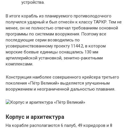
устройства.
В итоге корабль из планируемого противолодочного
получился ударный и был отнесён к классу ТАРКР. Тем не
менее, он не полностью отвечал требованиям основной
программы по системам вооружения. Поэтому все
последующие серии возводились по
усовершенствованному проекту 1144.2, в котором
морские боевые единицы оснащались 130 мм
артиллерийской установкой, зенитно-ракетными
комплексами.
Конструкция наиболее совершенного крейсера третьего
поколения «Пётр Великий» выделяется улучшенным
вооружением и неограниченной дальностью плавания.
Корпус и архитектура
На корабле располагаются 6 палуб, 49 коридоров и 8