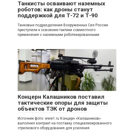
Танкисты осваивают наземных
роботов: как дроны станут
поддержкой для Т-72 и Т-90
Танковые подразделения Вооруженных Сил России
приступили к освоению тактики совместного
применения с наземными роботизированными
Концерн Калашников поставил
тактические опоры для защиты
объектов ТЭК от дронов
Источник фото: www1.ru Концерн «Калашников»
выполнил контракт на поставку специализированного
стрелкового оборудования для усиления