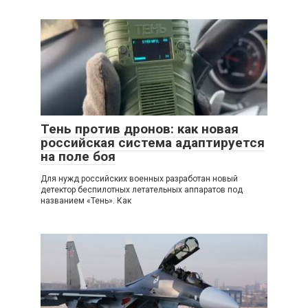
Тень против дронов: как новая
российская система адаптируется
на поле боя
Для нужд российских военных разработан новый
детектор беспилотных летательных аппаратов под
названием «Тень». Как