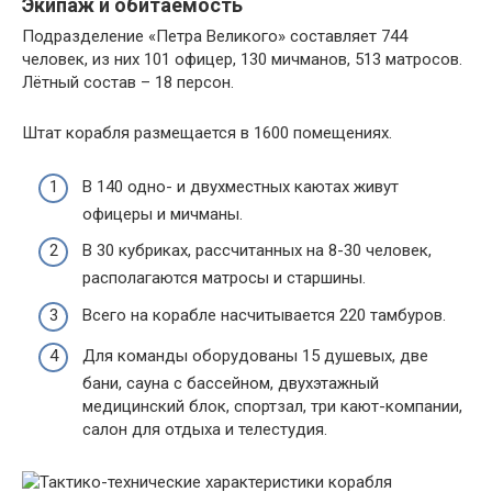
Экипаж и обитаемость
Подразделение «Петра Великого» составляет 744
человек, из них 101 офицер, 130 мичманов, 513 матросов.
Лётный состав – 18 персон.
Штат корабля размещается в 1600 помещениях.
В 140 одно- и двухместных каютах живут
офицеры и мичманы.
В 30 кубриках, рассчитанных на 8-30 человек,
располагаются матросы и старшины.
Всего на корабле насчитывается 220 тамбуров.
Для команды оборудованы 15 душевых, две
бани, сауна с бассейном, двухэтажный
медицинский блок, спортзал, три кают-компании,
салон для отдыха и телестудия.