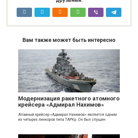
Вам также может быть интересно
Модернизация ракетного атомного
крейсера «Адмирал Нахимов»
Атомный крейсер «Адмирал Нахимов» является одним
из четырех линкоров типа ТАРКр. Он был спущен