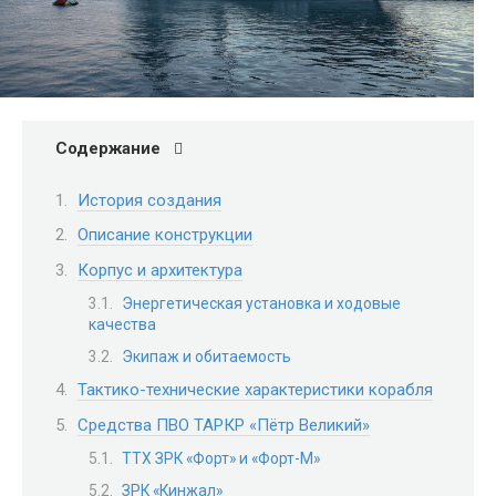
Содержание
История создания
Описание конструкции
Корпус и архитектура
Энергетическая установка и ходовые
качества
Экипаж и обитаемость
Тактико-технические характеристики корабля
Средства ПВО ТАРКР «Пётр Великий»
ТТХ ЗРК «Форт» и «Форт-М»
ЗРК «Кинжал»