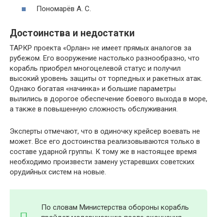
Пономарёв А. С.
Достоинства и недостатки
ТАРКР проекта «Орлан» не имеет прямых аналогов за
рубежом. Его вооружение настолько разнообразно, что
корабль приобрел многоцелевой статус и получил
высокий уровень защиты от торпедных и ракетных атак.
Однако богатая «начинка» и большие параметры
вылились в дорогое обеспечение боевого выхода в море,
а также в повышенную сложность обслуживания.
Эксперты отмечают, что в одиночку крейсер воевать не
может. Все его достоинства реализовываются только в
составе ударной группы. К тому же в настоящее время
необходимо произвести замену устаревших советских
орудийных систем на новые.
По словам Министерства обороны корабль