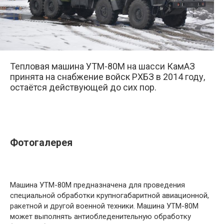
Тепловая машина УТМ-80М на шасси КамАЗ
принята на снабжение войск РХБЗ в 2014 году,
остаётся действующей до сих пор.
Фотогалерея
Машина УТМ-80М предназначена для проведения
специальной обработки крупногабаритной авиационной,
ракетной и другой военной техники. Машина УТМ-80М
может выполнять антиобледенительную обработку