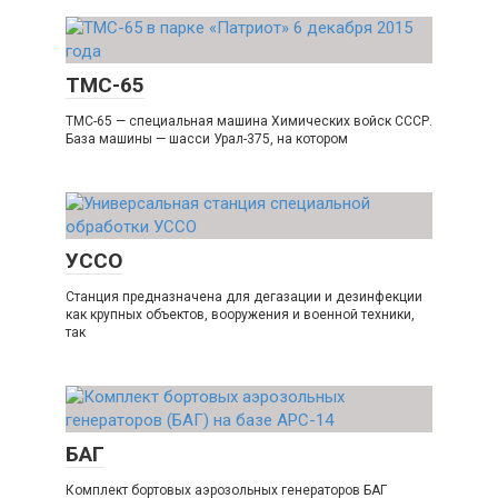
ТМС-65
ТМС-65 — специальная машина Химических войск СССР.
База машины — шасси Урал-375, на котором
УССО
Станция предназначена для дегазации и дезинфекции
как крупных объектов, вооружения и военной техники,
так
БАГ
Комплект бортовых аэрозольных генераторов БАГ