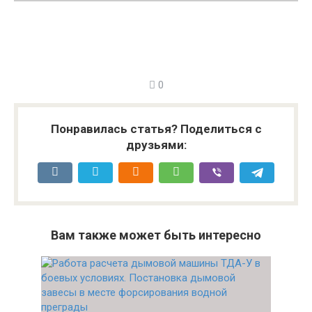
0
Понравилась статья? Поделиться с
друзьями:
Вам также может быть интересно