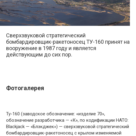
Сверхзвуковой стратегический
бомбардировщик-ракетоносец ТУ-160 принят на
вооружение в 1987 году и является
действующим до сих пор.
Фотогалерея
Ту-160 (заводское обозначение: «изделие 70»,
обозначение разработчика — «К», по кодификации НАТО:
Blackjack — «Блэкджек») — сверхзвуковой стратегический
бомбардировщик-ракетоносец с крылом изменяемой