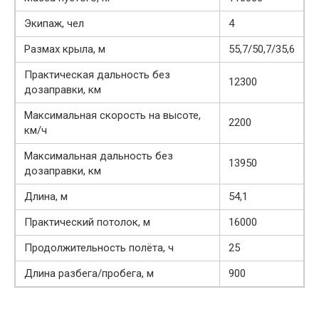
Экипаж, чел
4
Размах крыла, м
55,7/50,7/35,6
Практическая дальность без
12300
дозаправки, км
Максимальная скорость на высоте,
2200
км/ч
Максимальная дальность без
13950
дозаправки, км
Длина, м
54,1
Практический потолок, м
16000
Продолжительность полёта, ч
25
Длина разбега/пробега, м
900