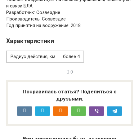
и связи БЛА.
Разработчик
: Созвездие
Производитель
: Созвездие
Год принятия на вооружение
: 2018
Характеристики
Радиус действия, км
более 4
0
Понравилась статья? Поделиться с
друзьями:
Вам также может быть интересно