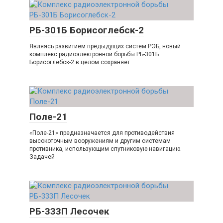
РБ-301Б Борисоглебск-2
Являясь развитием предыдущих систем РЭБ, новый
комплекс радиоэлектронной борьбы РБ-301Б
Борисоглебск-2 в целом сохраняет
Поле-21
«Поле-21» предназначается для противодействия
высокоточным вооружениям и другим системам
противника, использующим спутниковую навигацию.
Задачей
РБ-333П Лесочек