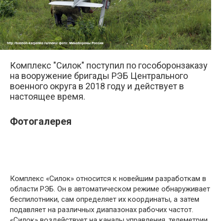
Комплекс "Силок" поступил по гособоронзаказу
на вооружение бригады РЭБ Центрального
военного округа в 2018 году и действует в
настоящее время.
Фотогалерея
Комплекс «Силок» относится к новейшим разработкам в
области РЭБ. Он в автоматическом режиме обнаруживает
беспилотники, сам определяет их координаты, а затем
подавляет на различных диапазонах рабочих частот.
«Силок» воздействует на каналы управления, телеметрии