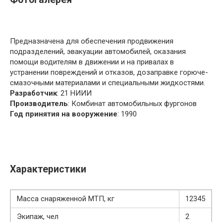
Предназначена для обеспечения продвижения
подразделений, эвакуации автомобилей, оказания
помощи водителям в движении и на привалах в
устранении повреждений и отказов, дозаправке горюче-
смазочными материалами и специальными жидкостями.
Разработчик
: 21 НИИИ
Производитель
: Комбинат автомобильных фургонов
Год принятия на вооружение
: 1990
Характеристики
Масса снаряженной МТП, кг
12345
Экипаж, чел
2