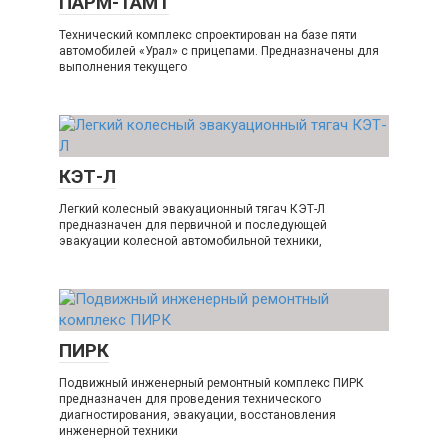
ПАРМ-1АМ1
Технический комплекс спроектирован на базе пяти
автомобилей «Урал» с прицепами. Предназначены для
выполнения текущего
КЭТ-Л
Легкий колесный эвакуационный тягач КЭТ-Л
предназначен для первичной и последующей
эвакуации колесной автомобильной техники,
ПИРК
Подвижный инженерный ремонтный комплекс ПИРК
предназначен для проведения технического
диагностирования, эвакуации, восстановления
инженерной техники