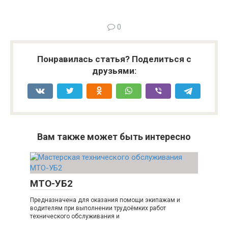
0
Понравилась статья? Поделиться с
друзьями:
Вам также может быть интересно
МТО-УБ2
Предназначена для оказания помощи экипажам и
водителям при выполнении трудоёмких работ
технического обслуживания и