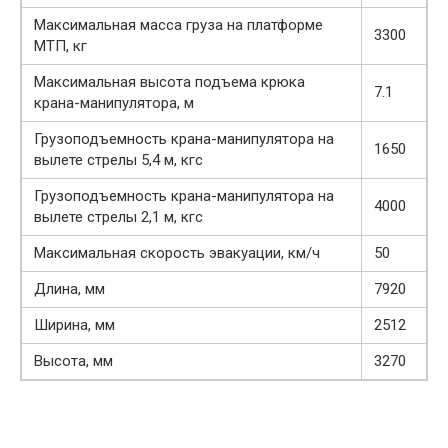
Максимальная масса груза на платформе
3300
МТП, кг
Максимальная высота подъема крюка
7.1
крана-манипулятора, м
Грузоподъемность крана-манипулятора на
1650
вылете стрелы 5,4 м, кгс
Грузоподъемность крана-манипулятора на
4000
вылете стрелы 2,1 м, кгс
Максимальная скорость эвакуации, км/ч
50
Длина, мм
7920
Ширина, мм
2512
Высота, мм
3270