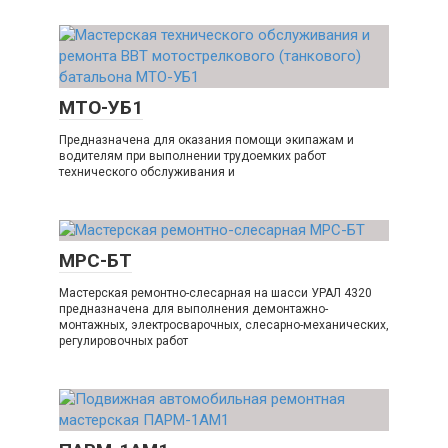
МТО-УБ1
Предназначена для оказания помощи экипажам и
водителям при выполнении трудоемких работ
технического обслуживания и
МРС-БТ
Мастерская ремонтно-слесарная на шасси УРАЛ 4320
предназначена для выполнения демонтажно-
монтажных, электросварочных, слесарно-механических,
регулировочных работ