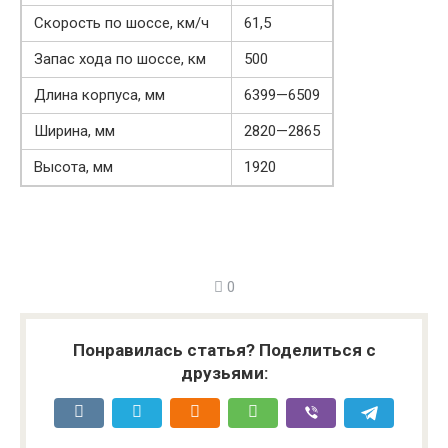
Скорость по шоссе, км/ч
61,5
Запас хода по шоссе, км
500
Длина корпуса, мм
6399—6509
Ширина, мм
2820—2865
Высота, мм
1920
0
Понравилась статья? Поделиться с
друзьями: