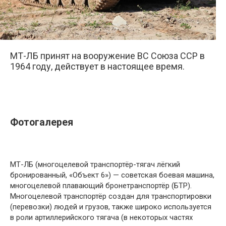
МТ-ЛБ принят на вооружение ВС Союза ССР в
1964 году, действует в настоящее время.
Фотогалерея
МТ-ЛБ (многоцелевой транспортёр-тягач лёгкий
бронированный, «Объект 6») — советская боевая машина,
многоцелевой плавающий бронетранспортёр (БТР).
Многоцелевой транспортёр создан для транспортировки
(перевозки) людей и грузов, также широко используется
в роли артиллерийского тягача (в некоторых частях