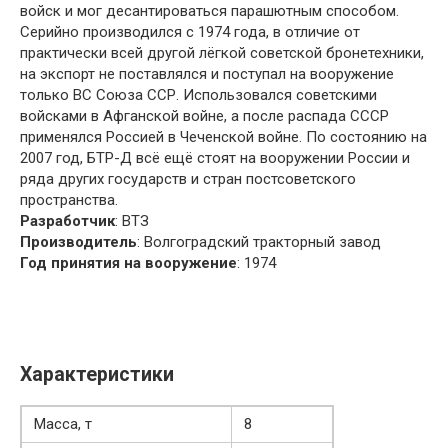
войск и мог десантироваться парашютным способом.
Серийно производился с 1974 года, в отличие от
практически всей другой лёгкой советской бронетехники,
на экспорт не поставлялся и поступал на вооружение
только ВС Союза ССР. Использовался советскими
войсками в Афганской войне, а после распада СССР
применялся Россией в Чеченской войне. По состоянию на
2007 год, БТР-Д всё ещё стоят на вооружении России и
ряда других государств и стран постсоветского
пространства.
Разработчик
: ВТЗ
Производитель
: Волгоградский тракторный завод
Год принятия на вооружение
: 1974
Характеристики
Масса, т
8