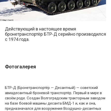
Действующий в настоящее время
бронетранспортёр БТР-Д серийно производился
с 1974 года.
Фотогалерея
БТР-Д (Бронетранспортёр — Десантный) — советский
авиадесантный броневой транспортёр. Первый в мире в
своём роде. Создан Волгоградским тракторным заводом
на базе боевой машины десанта БМД-1 и, как и она,
предназначался для вооружения Воздушно-десантных