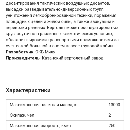
десантирования тактических воздушных десантов,
высадки разведывательно-диверсионных групп,
уничтожения легкобронированной техники, поражения
площадных целей и живой силы, а также эвакуации и
перевозки раненых. Вертолет может эксплуатироваться
круглосуточно в различных климатических условиях,
обладает широкими транспортными возможностями за
счет самой большой в своем классе грузовой кабины.
Разработчик
: ОКБ Миля
Производитель
: Казанский вертолетный завод
Характеристики
Максимальная взлетная масса, кг
13000
Экипаж, чел
2
Максимальная скорость, км/ч
250