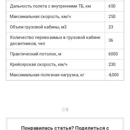
Дальность полета с внутренними ТБ, км
650
Максимальная скорость, км/ч
250
Объем грузовой кабины, м3
23
Количество перевозимых в грузовой кабине
36
десантников, чел
Практический потолок, м
6000
Крейсерская скорость, км/ч
230
Максимальная полезная нагрузка, кг
4,000
0
Понравилась статья? Поделиться с