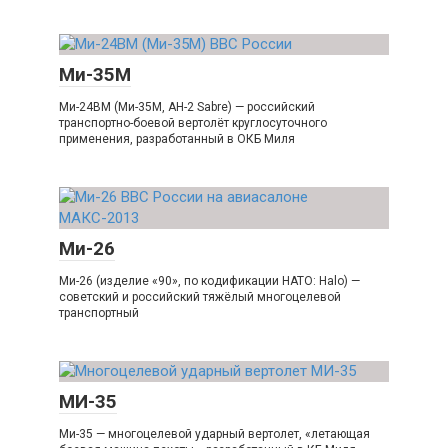
Ми-35М
Ми-24ВМ (Ми-35М, AH-2 Sabre) — российский
транспортно-боевой вертолёт круглосуточного
применения, разработанный в ОКБ Миля
Ми-26
Ми-26 (изделие «90», по кодификации НАТО: Halo) —
советский и российский тяжёлый многоцелевой
транспортный
МИ-35
Ми-35 — многоцелевой ударный вертолет, «летающая