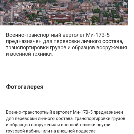
Военно-транспортный вертолет Ми-17В-5
предназначен для перевозки личного состава,
транспортировки грузов и образцов вооружения
и военной техники.
Фотогалерея
Военно-транспортный вертолет Ми-17В-5 предназначен
для перевозки личного состава, транспортировки грузов
и образцов вооружения и военной техники внутри
грузовой кабины или на внешней подвеске,