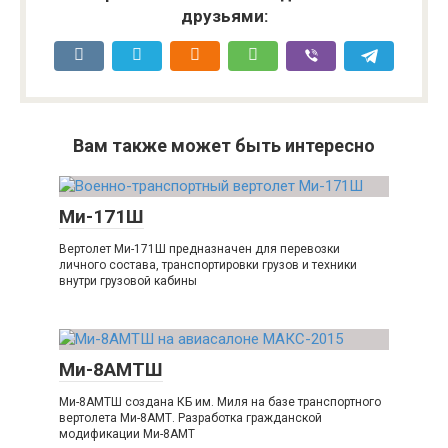
друзьями:
Вам также может быть интересно
Ми-171Ш
Вертолет Ми-171Ш предназначен для перевозки
личного состава, транспортировки грузов и техники
внутри грузовой кабины
Ми-8АМТШ
Ми-8АМТШ создана КБ им. Миля на базе транспортного
вертолета Ми-8АМТ. Разработка гражданской
модификации Ми-8АМТ