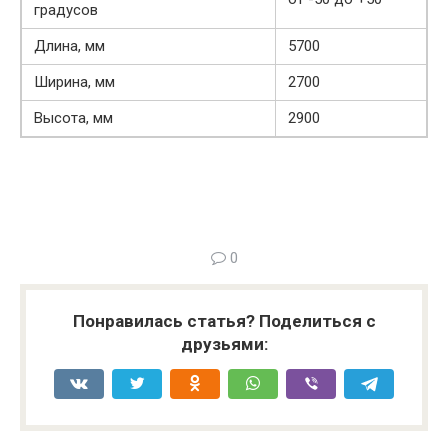
градусов
Длина, мм
5700
Ширина, мм
2700
Высота, мм
2900
0
Понравилась статья? Поделиться с
друзьями: