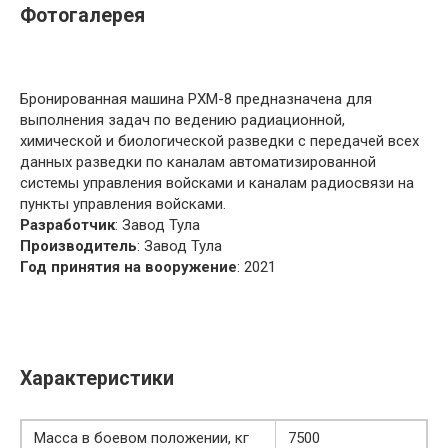
Фотогалерея
Бронированная машина РХМ-8 предназначена для
выполнения задач по ведению радиационной,
химической и биологической разведки с передачей всех
данных разведки по каналам автоматизированной
системы управления войсками и каналам радиосвязи на
пункты управления войсками.
Разработчик
: Завод Тула
Производитель
: Завод Тула
Год принятия на вооружение
: 2021
Характеристики
Масса в боевом положении, кг
7500