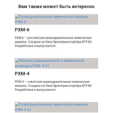
Вам также может быть интересно
РХМ-6
РХМ-6 — российская разведывательная химическая
машина. Создана на базе бронетранспортёра БТР-80.
Разработана и выпускается
РХМ-4
РХМ-4 — советская разведывательная химическая
машина. Создана на базе бронетранспортёра БТР-80.
Разработана и выпускается