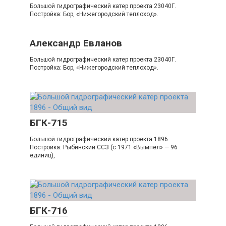
Большой гидрографический катер проекта 23040Г.
Постройка: Бор, «Нижегородский теплоход».
Александр Евланов
Большой гидрографический катер проекта 23040Г.
Постройка: Бор, «Нижегородский теплоход».
БГК-715
Большой гидрографический катер проекта 1896.
Постройка: Рыбинский ССЗ (с 1971 «Вымпел» — 96
единиц),
БГК-716