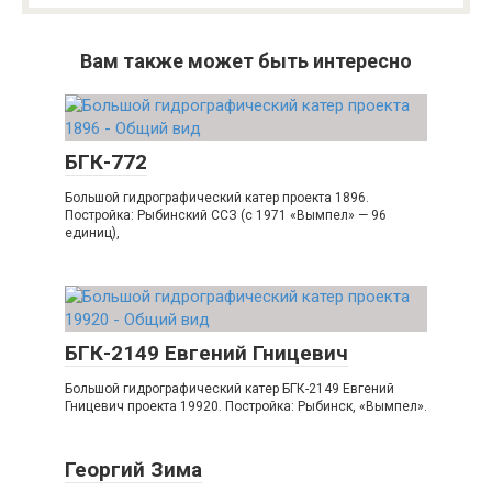
Вам также может быть интересно
БГК-772
Большой гидрографический катер проекта 1896.
Постройка: Рыбинский ССЗ (с 1971 «Вымпел» — 96
единиц),
БГК-2149 Евгений Гницевич
Большой гидрографический катер БГК-2149 Евгений
Гницевич проекта 19920. Постройка: Рыбинск, «Вымпел».
Георгий Зима