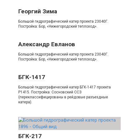
Георгий Зима
Большой гидрографический катер проекта 23040Г.
Постройка: Бор, «Нижегородский теплоход».
Александр Евланов
Большой гидрографический катер проекта 23040Г.
Постройка: Бор, «Нижегородский теплоход».
БГК-1417
Большой гидрографический катер БГК-1417 проекта
Р1415. Постройка: Сосновский ССЗ
(переклассифицированы в рейдовые разъездные
катера).
БГК-217