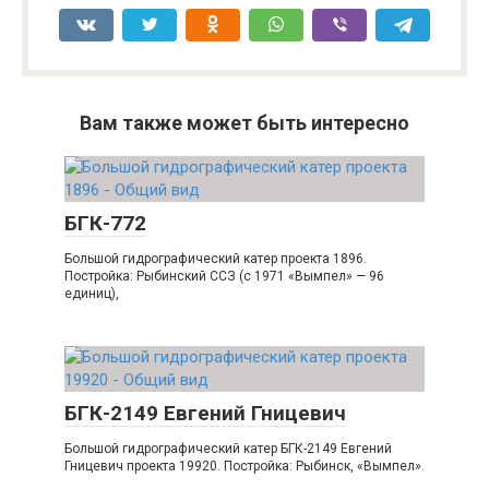
Вам также может быть интересно
БГК-772
Большой гидрографический катер проекта 1896.
Постройка: Рыбинский ССЗ (с 1971 «Вымпел» — 96
единиц),
БГК-2149 Евгений Гницевич
Большой гидрографический катер БГК-2149 Евгений
Гницевич проекта 19920. Постройка: Рыбинск, «Вымпел».