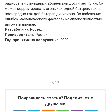
радиосвязи с внешними абонентами достигает 40 км. Он
может корректировать огонь как одной батареи, так и
поочерёдно каждой батареи дивизиона. Во избежание
ошибок «человеческого фактора» комплекс полностью
автоматизирован.
Разработчик
: Ростех
Производитель
: Ростех
Год принятия на вооружение
: 2020
0
Понравилась статья? Поделиться с
друзьями: