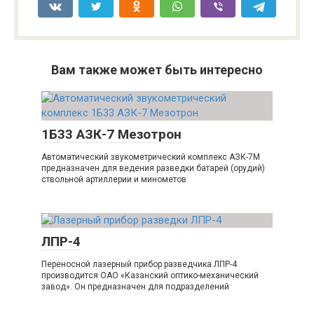
Вам также может быть интересно
1Б33 АЗК-7 Мезотрон
Автоматический звукометрический комплекс АЗК-7М
предназначен для ведения разведки батарей (орудий)
ствольной артиллерии и минометов
ЛПР-4
Переносной лазерный прибор разведчика ЛПР-4
производится ОАО «Казанский оптико-механический
завод». Он предназначен для подразделений