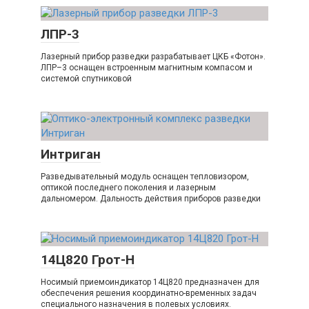
ЛПР-3
Лазерный прибор разведки разрабатывает ЦКБ «Фотон».
ЛПР–3 оснащен встроенным магнитным компасом и
системой спутниковой
Интриган
Разведывательный модуль оснащен тепловизором,
оптикой последнего поколения и лазерным
дальномером. Дальность действия приборов разведки
14Ц820 Грот-Н
Носимый приемоиндикатор 14Ц820 предназначен для
обеспечения решения координатно-временных задач
специального назначения в полевых условиях.