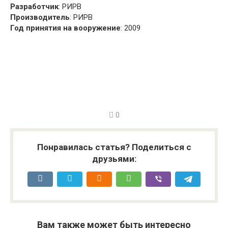
Разработчик
: РИРВ
Производитель
: РИРВ
Год принятия на вооружение
: 2009
0
Понравилась статья? Поделиться с
друзьями:
Вам также может быть интересно