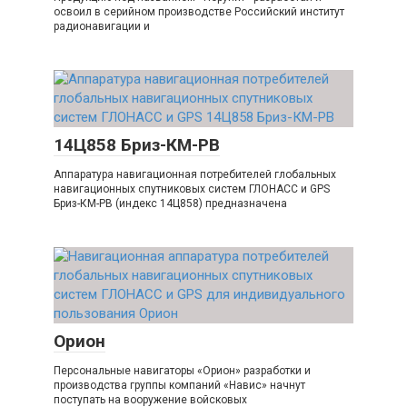
освоил в серийном производстве Российский институт
радионавигации и
14Ц858 Бриз-КМ-РВ
Аппаратура навигационная потребителей глобальных
навигационных спутниковых систем ГЛОНАСС и GPS
Бриз-КМ-РВ (индекс 14Ц858) предназначена
Орион
Персональные навигаторы «Орион» разработки и
производства группы компаний «Навис» начнут
поступать на вооружение войсковых