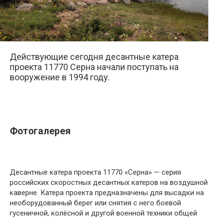
Действующие сегодня десантные катера
проекта 11770 Серна начали поступать на
вооружение в 1994 году.
Фотогалерея
Десантные катера проекта 11770 «Серна» — серия
российских скоростных десантных катеров на воздушной
каверне. Катера проекта предназначены для высадки на
необорудованный берег или снятия с него боевой
гусеничной, колёсной и другой военной техники общей