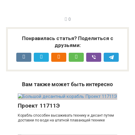
0
Понравилась статья? Поделиться с
друзьями:
Вам также может быть интересно
Проект 11711Э
Корабль способен высаживать технику и десант путем
доставки по воде на штатной плавающей технике