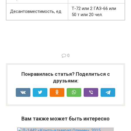
Т-72 или 2 ГАЗ-66 или
Десантовместимость, ед
50 т или 20 чел.
0
Понравилась статья? Поделиться с
друзьями:
Вам также может быть интересно