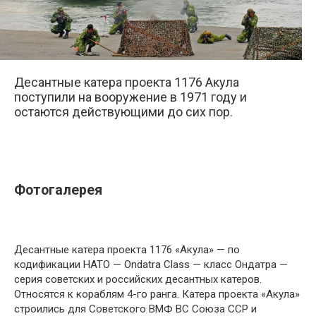
Десантные катера проекта 1176 Акула
поступили на вооружение в 1971 году и
остаются действующими до сих пор.
Фотогалерея
Десантные катера проекта 1176 «Акула» — по
кодификации НАТО — Ondatra Class — класс Ондатра —
серия советских и российских десантных катеров.
Относятся к кораблям 4-го ранга. Катера проекта «Акула»
строились для Советского ВМФ ВС Союза ССР и