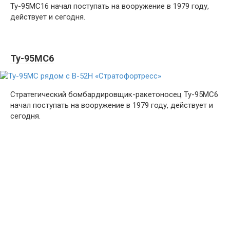
Ту-95МС16 начал поступать на вооружение в 1979 году,
действует и сегодня.
Ту-95МС6
Стратегический бомбардировщик-ракетоносец Ту-95МС6
начал поступать на вооружение в 1979 году, действует и
сегодня.