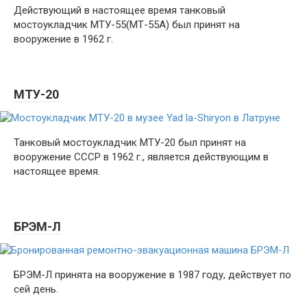
Действующий в настоящее время танковый
мостоукладчик МТУ-55(МТ-55А) был принят на
вооружение в 1962 г.
МТУ-20
Танковый мостоукладчик МТУ-20 был принят на
вооружение СССР в 1962 г., является действующим в
настоящее время.
БРЭМ-Л
БРЭМ-Л принята на вооружение в 1987 году, действует по
сей день.