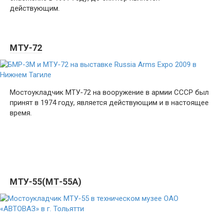
действующим.
МТУ-72
Мостоукладчик МТУ-72 на вооружение в армии СССР был
принят в 1974 году, является действующим и в настоящее
время.
МТУ-55(МТ-55А)