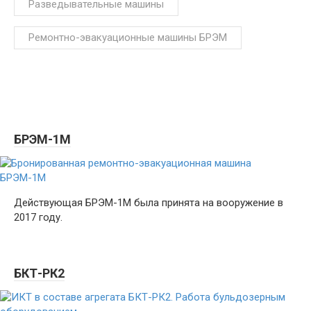
Разведывательные машины
Ремонтно-эвакуационные машины БРЭМ
БРЭМ-1М
Действующая БРЭМ-1М была принята на вооружение в
2017 году.
БКТ-РК2