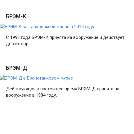
БРЭМ-К
С 1993 года БРЭМ-К принята на вооружение и действует
до сих пор.
БРЭМ-Д
Действующая в настоящее время БРЭМ-Д принята на
вооружение в 1984 году.