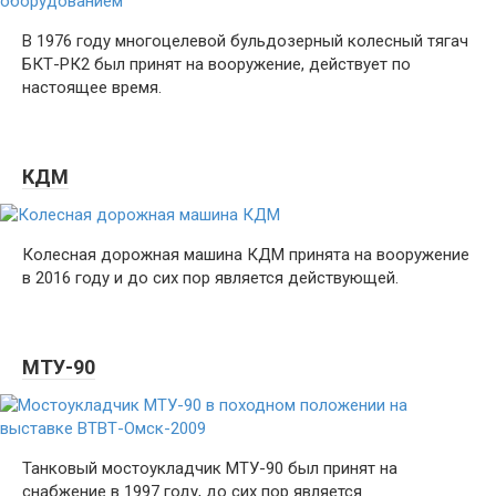
В 1976 году многоцелевой бульдозерный колесный тягач
БКТ-РК2 был принят на вооружение, действует по
настоящее время.
КДМ
Колесная дорожная машина КДМ принята на вооружение
в 2016 году и до сих пор является действующей.
МТУ-90
Танковый мостоукладчик МТУ-90 был принят на
снабжение в 1997 году, до сих пор является