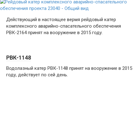
Действующий в настоящее вермя рейдовый катер
комплексного аварийно-спасательного обеспечения
РВК-2164 принят на вооружение в 2015 году.
РВК-1148
Водолазный катер РВК-1148 принят на вооружение в 2015
году, действует по сей день.