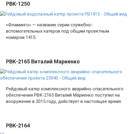
РВК-1250
«Фламинго» — название серии служебно-
вспомогательных катеров под общим проектным
номером 1415.
РВК-2165 Виталий Мариенко
Рейдовый катер комплексного аварийно-спасательного
обеспечения РВК-2165 Виталий Мариенко поступил на
вооружение в 2015 году, действует в настоящее время.
РВК-2164