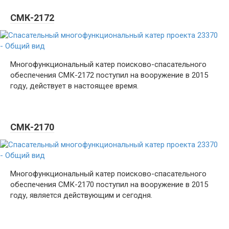
СМК-2172
Многофункциональный катер поисково-спасательного
обеспечения СМК-2172 поступил на вооружение в 2015
году, действует в настоящее время.
СМК-2170
Многофункциональный катер поисково-спасательного
обеспечения СМК-2170 поступил на вооружение в 2015
году, является действующим и сегодня.