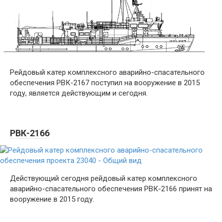
Рейдовый катер комплексного аварийно-спасательного
обеспечения РВК-2167 поступил на вооружение в 2015
году, является действующим и сегодня.
РВК-2166
Действующий сегодня рейдовый катер комплексного
аварийно-спасательного обеспечения РВК-2166 принят на
вооружение в 2015 году.