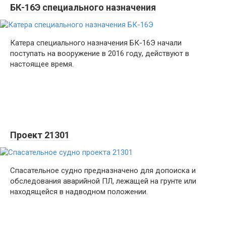
БК-16Э специального назначения
Катера специального назначения БК-16Э начали
поступать на вооружение в 2016 году, действуют в
настоящее время.
Проект 21301
Спасательное судно предназначено для допоиска и
обследования аварийной ПЛ, лежащей на грунте или
находящейся в надводном положении.