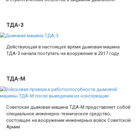
ТДА-3
Действующая в настоящее время дымовая машина
ТДА-3 начала поступать на вооружение в 2017 году.
ТДА-М
Советская дымовая машина ТДА-М представляет собой
специальное инженерно-техническое средство,
состоящее на вооружении инженерных войск Советской
Армии.