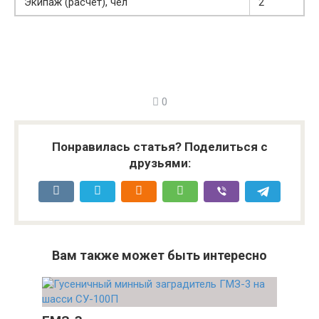
Экипаж (расчёт), чел
2
0
Понравилась статья? Поделиться с
друзьями:
Вам также может быть интересно