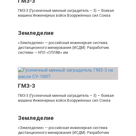
ГМЗ-3
ГМЗ-3 (Гусеничный минный заградитель — 3) — боевая
машина Инженерных войск Вооружённых сил Союза
Земледелие
«Земледелие» — российская инженерная система
дистанционного минирования (ИСДМ). Разработчик
системы — НПО «СПЛАВ» им.
ГМЗ-3
ГМЗ-3 (Гусеничный минный заградитель — 3) — боевая
машина Инженерных войск Вооружённых сил Союза
Земледелие
«Земледелие» — российская инженерная система
дистанционного минирования (ИСДМ). Разработчик