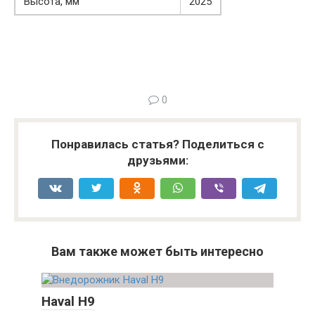
Высота, мм
2025
0
Понравилась статья? Поделиться с
друзьями:
Вам также может быть интересно
Haval H9