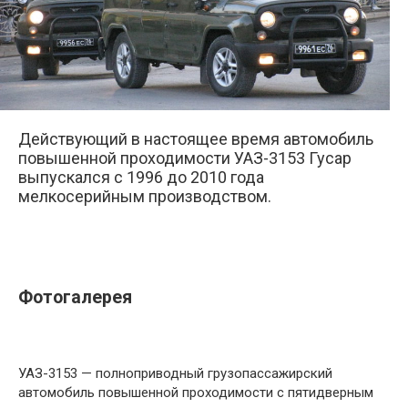
Действующий в настоящее время автомобиль
повышенной проходимости УАЗ-3153 Гусар
выпускался с 1996 до 2010 года
мелкосерийным производством.
Фотогалерея
УАЗ-3153 — полноприводный грузопассажирский
автомобиль повышенной проходимости с пятидверным