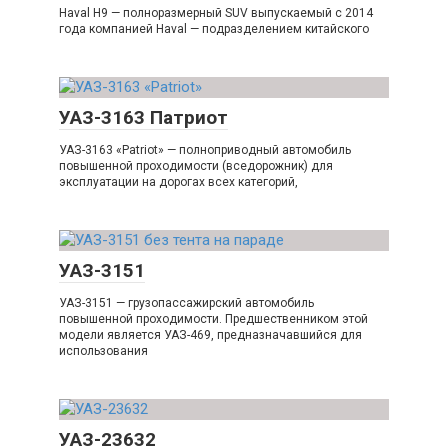
Haval H9 — полноразмерный SUV выпускаемый с 2014
года компанией Haval — подразделением китайского
УАЗ-3163 Патриот
УАЗ-3163 «Patriot» — полноприводный автомобиль
повышенной проходимости (вседорожник) для
эксплуатации на дорогах всех категорий,
УАЗ-3151
УАЗ-3151 — грузопассажирский автомобиль
повышенной проходимости. Предшественником этой
модели является УАЗ-469, предназначавшийся для
использования
УАЗ-23632