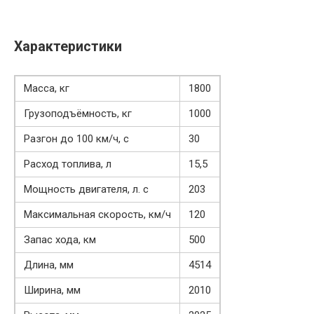
Характеристики
Масса, кг
1800
Грузоподъёмность, кг
1000
Разгон до 100 км/ч, с
30
Расход топлива, л
15,5
Мощность двигателя, л. с
203
Максимальная скорость, км/ч
120
Запас хода, км
500
Длина, мм
4514
Ширина, мм
2010