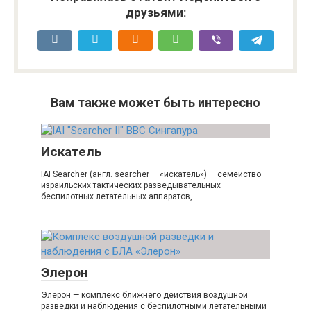
друзьями:
Вам также может быть интересно
Искатель
IAI Searcher (англ. searcher — «искатель») — семейство
израильских тактических разведывательных
беспилотных летательных аппаратов,
Элерон
Элерон — комплекс ближнего действия воздушной
разведки и наблюдения с беспилотными летательными