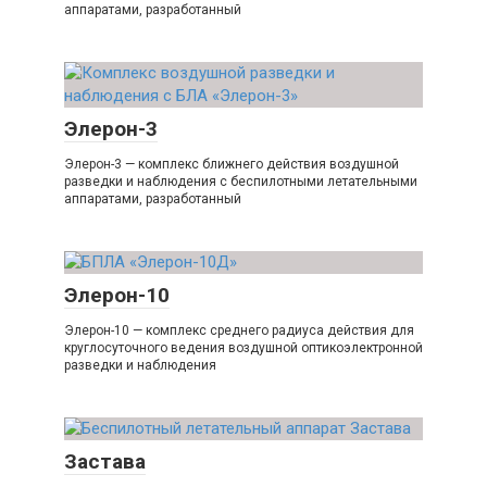
аппаратами, разработанный
Элерон-3
Элерон-3 — комплекс ближнего действия воздушной
разведки и наблюдения с беспилотными летательными
аппаратами, разработанный
Элерон-10
Элерон-10 — комплекс среднего радиуса действия для
круглосуточного ведения воздушной оптикоэлектронной
разведки и наблюдения
Застава