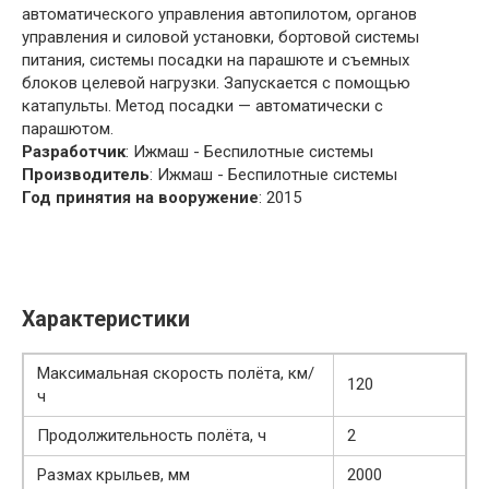
автоматического управления автопилотом, органов
управления и силовой установки, бортовой системы
питания, системы посадки на парашюте и съемных
блоков целевой нагрузки. Запускается с помощью
катапульты. Метод посадки — автоматически с
парашютом.
Разработчик
: Ижмаш - Беспилотные системы
Производитель
: Ижмаш - Беспилотные системы
Год принятия на вооружение
: 2015
Характеристики
Максимальная скорость полёта, км/
120
ч
Продолжительность полёта, ч
2
Размах крыльев, мм
2000