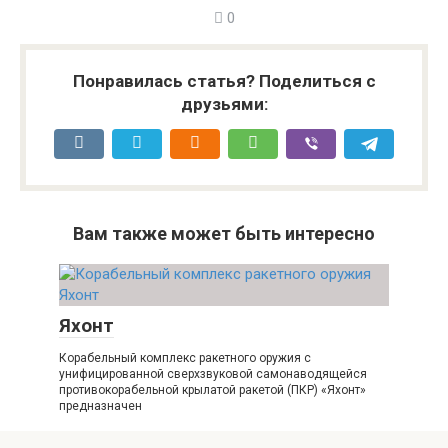
0
Понравилась статья? Поделиться с
друзьями:
Вам также может быть интересно
Яхонт
Корабельный комплекс ракетного оружия с
унифицированной сверхзвуковой самонаводящейся
противокорабельной крылатой ракетой (ПКР) «Яхонт»
предназначен