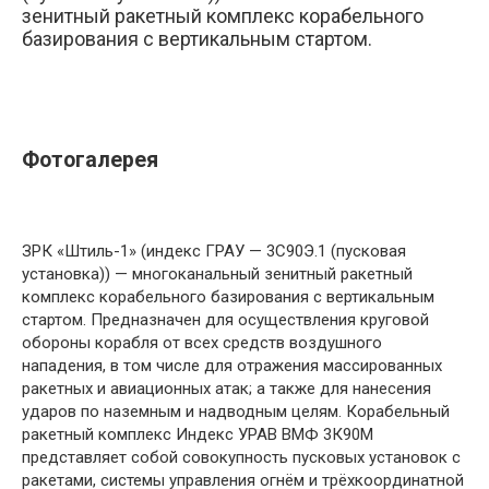
зенитный ракетный комплекс корабельного
базирования с вертикальным стартом.
Фотогалерея
ЗРК «Штиль-1» (индекс ГРАУ — 3С90Э.1 (пусковая
установка)) — многоканальный зенитный ракетный
комплекс корабельного базирования с вертикальным
стартом. Предназначен для осуществления круговой
обороны корабля от всех средств воздушного
нападения, в том числе для отражения массированных
ракетных и авиационных атак; а также для нанесения
ударов по наземным и надводным целям. Корабельный
ракетный комплекс Индекс УРАВ ВМФ 3К90М
представляет собой совокупность пусковых установок с
ракетами, системы управления огнём и трёхкоординатной