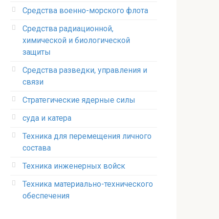
Средства военно-морского флота
Средства радиационной,
химической и биологической
защиты
Средства разведки, управления и
связи
Стратегические ядерные силы
суда и катера
Техника для перемещения личного
состава
Техника инженерных войск
Техника материально-технического
обеспечения