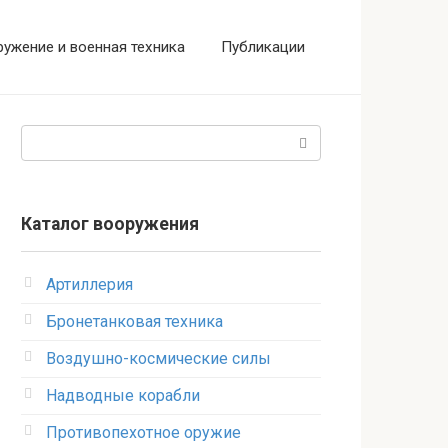
ужение и военная техника
Публикации
Поиск:
Каталог вооружения
Артиллерия
Бронетанковая техника
Воздушно-космические силы
Надводные корабли
Противопехотное оружие