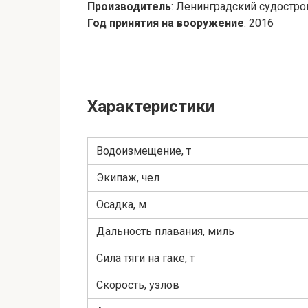
Производитель
: Ленинградский судостр
Год принятия на вооружение
: 2016
Характеристики
Водоизмещение, т
Экипаж, чел
Осадка, м
Дальность плавания, миль
Сила тяги на гаке, т
Скорость, узлов