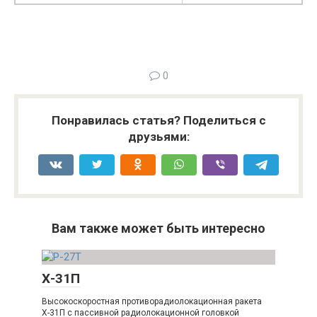
0
Понравилась статья? Поделиться с
друзьями:
Вам также может быть интересно
Х-31П
Высокоскоростная противорадиолокационная ракета
Х-31П с пассивной радиолокационной головкой