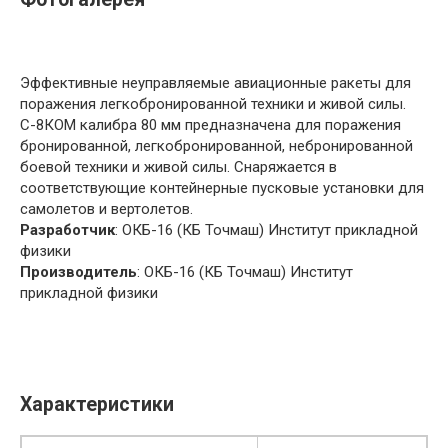
Эффективные неуправляемые авиационные ракеты для
поражения легкобронированной техники и живой силы.
С-8КОМ калибра 80 мм предназначена для поражения
бронированной, легкобронированной, небронированной
боевой техники и живой силы. Снаряжается в
соответствующие контейнерные пусковые установки для
самолетов и вертолетов.
Разработчик
: ОКБ-16 (КБ Точмаш) Институт прикладной
физики
Производитель
: ОКБ-16 (КБ Точмаш) Институт
прикладной физики
Характеристики