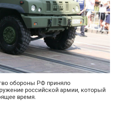
тво обороны РФ приняло
ружение российской армии, который
оящее время.