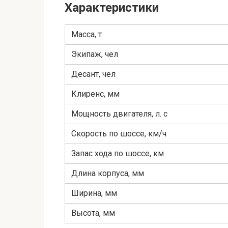
Характеристики
Масса, т
Экипаж, чел
Десант, чел
Клиренс, мм
Мощность двигателя, л. с
Скорость по шоссе, км/ч
Запас хода по шоссе, км
Длина корпуса, мм
Ширина, мм
Высота, мм