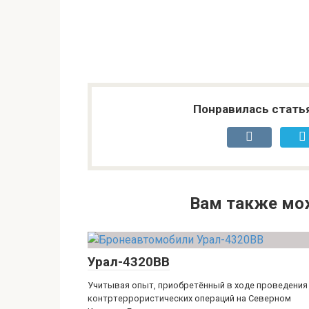
Понравилась стать
Вам также мо
Урал-4320ВВ
Учитывая опыт, приобретённый в ходе проведения
контртеррористических операций на Северном