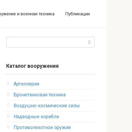
ужение и военная техника
Публикации
Поиск:
Каталог вооружения
Артиллерия
Бронетанковая техника
Воздушно-космические силы
Надводные корабли
Противопехотное оружие