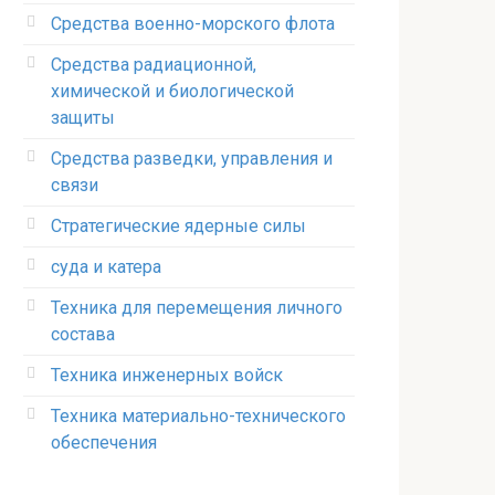
Средства военно-морского флота
Средства радиационной,
химической и биологической
защиты
Средства разведки, управления и
связи
Стратегические ядерные силы
суда и катера
Техника для перемещения личного
состава
Техника инженерных войск
Техника материально-технического
обеспечения