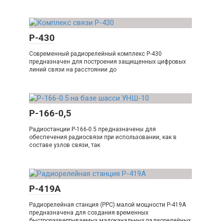
Р-430
Современный радиорелейный комплекс Р-430
предназначен для построения защищенных цифровых
линий связи на расстоянии до
Р-166-0,5
Радиостанции Р-166-0.5 предназначены для
обеспечения радиосвязи при использовании, как в
составе узлов связи, так
Р-419А
Радиорелейная станция (PPC) малой мощности P-419А
предназначена для создания временных
быстроразвертываемых малоканальных радиорелейных