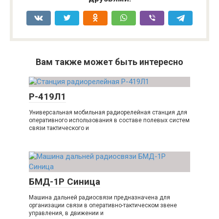
Вам также может быть интересно
Р-419Л1
Универсальная мобильная радиорелейная станция для
оперативного использования в составе полевых систем
связи тактического и
БМД-1Р Синица
Машина дальней радиосвязи предназначена для
организации связи в оперативно-тактическом звене
управления, в движении и