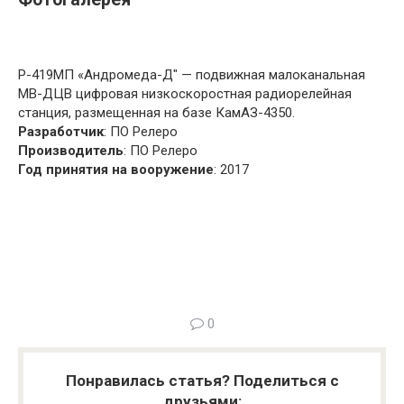
Р-419МП «Андромеда-Д" — подвижная малоканальная
МВ-ДЦВ цифровая низкоскоростная радиорелейная
станция, размещенная на базе КамАЗ-4350.
Разработчик
: ПО Релеро
Производитель
: ПО Релеро
Год принятия на вооружение
: 2017
0
Понравилась статья? Поделиться с
друзьями: