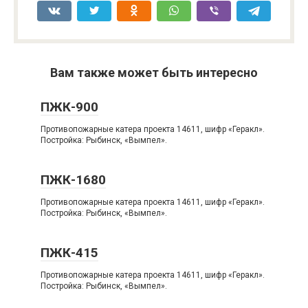
Вам также может быть интересно
ПЖК-900
Противопожарные катера проекта 14611, шифр «Геракл».
Постройка: Рыбинск, «Вымпел».
ПЖК-1680
Противопожарные катера проекта 14611, шифр «Геракл».
Постройка: Рыбинск, «Вымпел».
ПЖК-415
Противопожарные катера проекта 14611, шифр «Геракл».
Постройка: Рыбинск, «Вымпел».