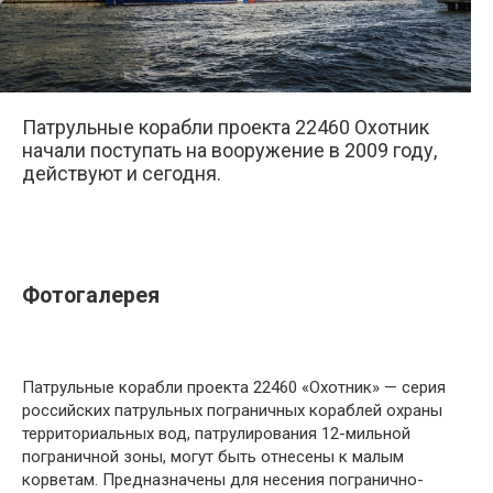
Патрульные корабли проекта 22460 Охотник
начали поступать на вооружение в 2009 году,
действуют и сегодня.
Фотогалерея
Патрульные корабли проекта 22460 «Охотник» — серия
российских патрульных пограничных кораблей охраны
территориальных вод, патрулирования 12-мильной
пограничной зоны, могут быть отнесены к малым
корветам. Предназначены для несения погранично-