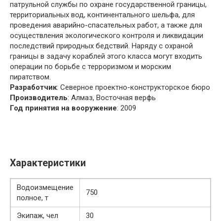
патрульной службы по охране государственной границы,
территориальных вод, континентального шельфа, для
проведения аварийно-спасательных работ, а также для
осуществления экологического контроля и ликвидации
последствий природных бедствий. Наряду с охраной
границы в задачу кораблей этого класса могут входить
операции по борьбе с терроризмом и морским
пиратством.
Разработчик
: Северное проектно-конструкторское бюро
Производитель
: Алмаз, Восточная верфь
Год принятия на вооружение
: 2009
Характеристики
Водоизмещение
750
полное, т
Экипаж, чел
30