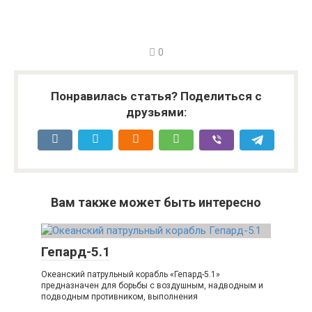
0
Понравилась статья? Поделиться с
друзьями:
Вам также может быть интересно
Гепард-5.1
Океанский патрульный корабль «Гепард-5.1»
предназначен для борьбы с воздушным, надводным и
подводным противником, выполнения