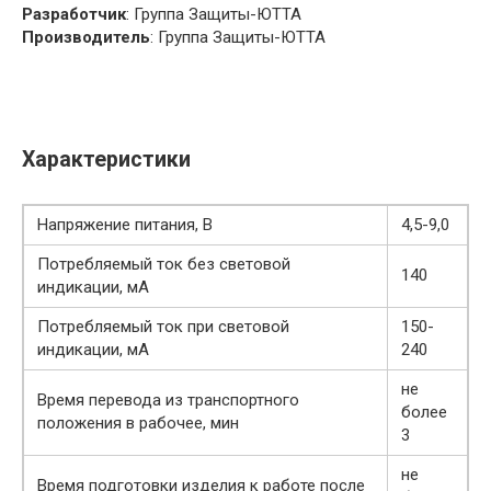
Разработчик
: Группа Защиты-ЮТТА
Производитель
: Группа Защиты-ЮТТА
Характеристики
Напряжение питания, В
4,5-9,0
Потребляемый ток без световой
140
индикации, мА
Потребляемый ток при световой
150-
индикации, мА
240
не
Время перевода из транспортного
более
положения в рабочее, мин
3
не
Время подготовки изделия к работе после