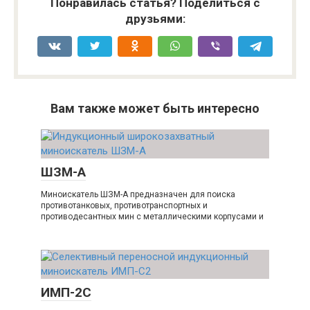
Понравилась статья? Поделиться с
друзьями:
Вам также может быть интересно
ШЗМ-А
Миноискатель ШЗМ-А предназначен для поиска
противотанковых, противотранспортных и
противодесантных мин с металлическими корпусами и
ИМП-2С