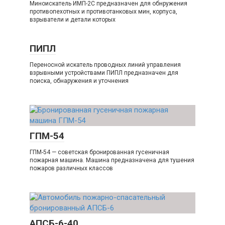
Миноискатель ИМП-2C предназначен для обнружения
противопехотных и противотанковых мин, корпуса,
взрыватели и детали которых
ПИПЛ
Переносной искатель проводных линий управления
взрывными устройствами ПИПЛ предназначен для
поиска, обнаружения и уточнения
ГПМ-54
ГПМ-54 — советская бронированная гусеничная
пожарная машина. Машина предназначена для тушения
пожаров различных классов
АПСБ-6-40