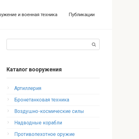
ужение и военная техника
Публикации
Поиск:
Каталог вооружения
Артиллерия
Бронетанковая техника
Воздушно-космические силы
Надводные корабли
Противопехотное оружие