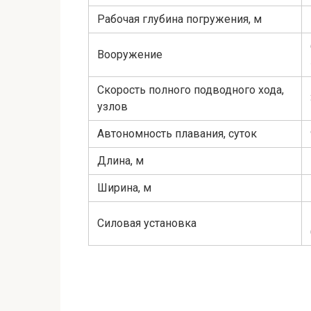
Рабочая глубина погружения, м
Вооружение
Скорость полного подводного хода,
узлов
Автономность плавания, суток
Длина, м
Ширина, м
Силовая установка