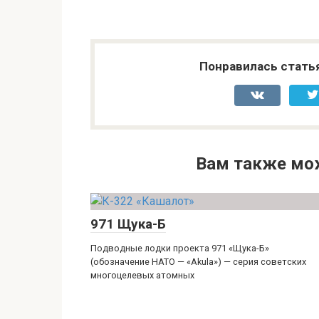
Понравилась стать
Вам также мо
971 Щука-Б
Подводные лодки проекта 971 «Щука-Б»
(обозначение НАТО — «Akula») — серия советских
многоцелевых атомных