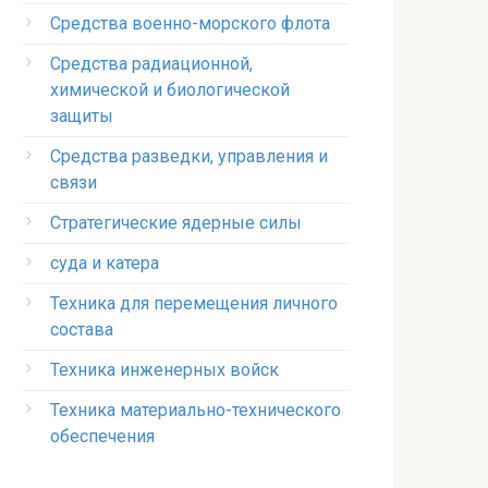
Средства военно-морского флота
Средства радиационной,
химической и биологической
защиты
Средства разведки, управления и
связи
Стратегические ядерные силы
суда и катера
Техника для перемещения личного
состава
Техника инженерных войск
Техника материально-технического
обеспечения