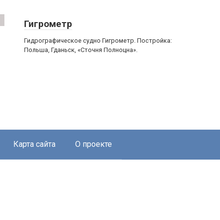
Гигрометр
Гидрографическое судно Гигрометр. Постройка:
Польша, Гданьск, «Сточня Полноцна».
Карта сайта
О проекте