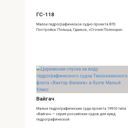
ГС-118
Малое гидрографическое судно проекта 870.
Постройка: Польша, Гданьск, «Сточня Полноцна».
Вайгач
Малые гидрографические суда проекта 19910 типа
«Вайгач» — серия российских судов для нужд
гидрографической