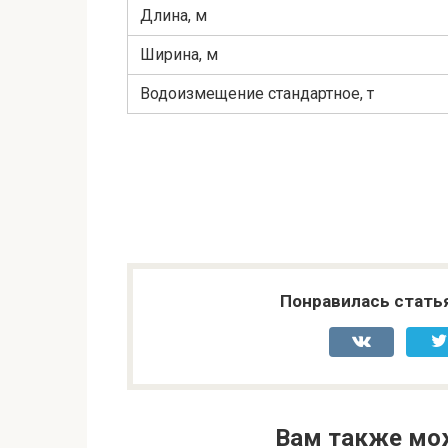
Длина, м
Ширина, м
Водоизмещение стандартное, т
Понравилась стать
Вам также мо