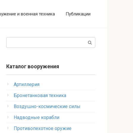
ужение и военная техника
Публикации
Поиск:
Каталог вооружения
Артиллерия
Бронетанковая техника
Воздушно-космические силы
Надводные корабли
Противопехотное оружие