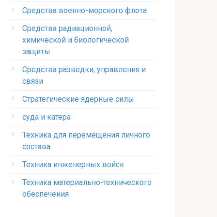
Средства военно-морского флота
Средства радиационной,
химической и биологической
защиты
Средства разведки, управления и
связи
Стратегические ядерные силы
суда и катера
Техника для перемещения личного
состава
Техника инженерных войск
Техника материально-технического
обеспечения