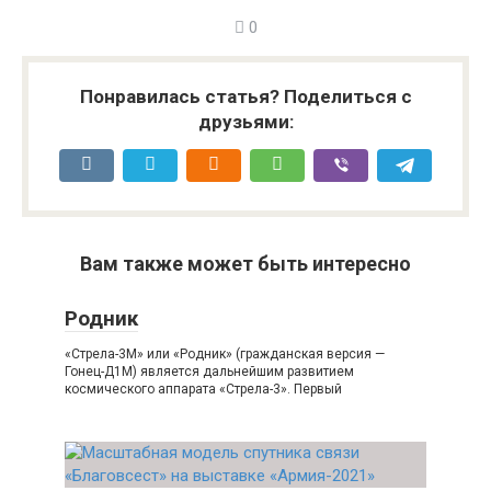
0
Понравилась статья? Поделиться с
друзьями:
Вам также может быть интересно
Родник
«Стрела-3М» или «Родник» (гражданская версия —
Гонец-Д1М) является дальнейшим развитием
космического аппарата «Стрела-3». Первый