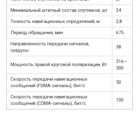
Минимальный штатный состав спутников, шт
24
Точность навигационных определений, м
2,8
Период обращения, мин
675
Направленность передачи сигналов,
38
градусы
316—
Мощность правой круговой поляризации, Вт
500
Скорость передачи навигационных
50
сообщений (FDMA-сигналы), бит/с
Скорость передачи навигационных
100
сообщений (CDMA-сигналы), бит/с