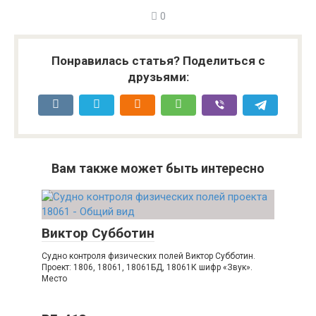
0
Понравилась статья? Поделиться с
друзьями:
Вам также может быть интересно
Виктор Субботин
Судно контроля физических полей Виктор Субботин.
Проект: 1806, 18061, 18061БД, 18061К шифр «Звук».
Место