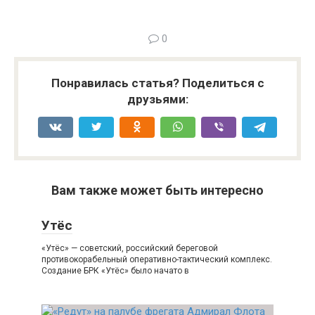
0
Понравилась статья? Поделиться с
друзьями:
Вам также может быть интересно
Утёс
«Утёс» — советский, российский береговой
противокорабельный оперативно-тактический комплекс.
Создание БРК «Утёс» было начато в