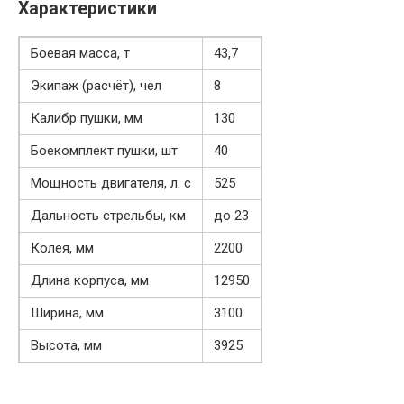
Характеристики
Боевая масса, т
43,7
Экипаж (расчёт), чел
8
Калибр пушки, мм
130
Боекомплект пушки, шт
40
Мощность двигателя, л. с
525
Дальность стрельбы, км
до 23
Колея, мм
2200
Длина корпуса, мм
12950
Ширина, мм
3100
Высота, мм
3925