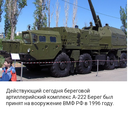
Действующий сегодня береговой
артиллерийский комплекс А-222 Берег был
принят на вооружение ВМФ РФ в 1996 году.