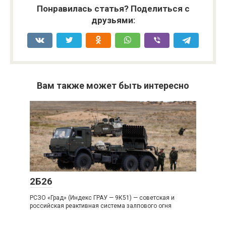
Понравилась статья? Поделиться с
друзьями:
Вам также может быть интересно
2Б26
РСЗО «Град» (Индекс ГРАУ — 9К51) — советская и
российская реактивная система залпового огня