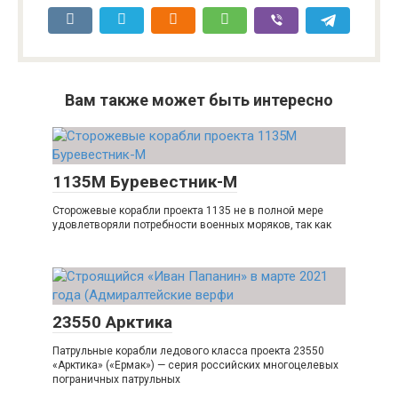
Вам также может быть интересно
1135М Буревестник-М
Сторожевые корабли проекта 1135 не в полной мере
удовлетворяли потребности военных моряков, так как
23550 Арктика
Патрульные корабли ледового класса проекта 23550
«Арктика» («Ермак») — серия российских многоцелевых
пограничных патрульных